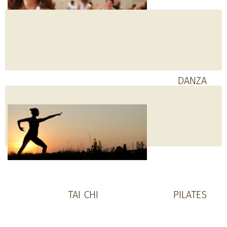
DANZA
CONTEMPORANEA
TAI CHI
PILATES