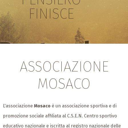
FINISCE
Posturale
ASSOCIAZIONE
MOSACO
L'associazione
Mosaco
è un associazione sportiva e di
promozione sociale affiliata al C.S.E.N. Centro sportivo
educativo nazionale e iscritta al registro nazionale delle