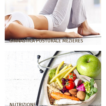
GINNASTICA POSTURALE MÉZIÈRES
NUTRIZIONE