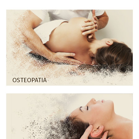
OSTEOPATIA