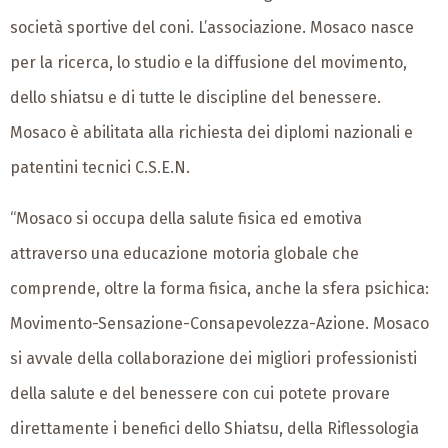
società sportive del coni. L’associazione. Mosaco nasce
per la ricerca, lo studio e la diffusione del movimento,
dello shiatsu e di tutte le discipline del benessere.
Mosaco è abilitata alla richiesta dei diplomi nazionali e
patentini tecnici C.S.E.N.
“Mosaco si occupa della salute fisica ed emotiva
attraverso una educazione motoria globale che
comprende, oltre la forma fisica, anche la sfera psichica:
Movimento-Sensazione-Consapevolezza-Azione. Mosaco
si avvale della collaborazione dei migliori professionisti
della salute e del benessere con cui potete provare
direttamente i benefici dello Shiatsu, della Riflessologia