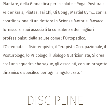
Plantare, della Ginnastica per la salute – Yoga, Posturale,
Feldenkrais, Pilates, Tai Chi, Qi Gong , Martial Gym… con la
coordinazione di un dottore in Scienze Motorie. Mosaco
fornisce ai suoi associati la consulenza dei migliori
professionisti della salute come : l’Ortopedico,
L’Osteopata, il Fisioterapista, il Terapista Occupazionale, il
Posturologo, lo Psicologo, il Biologo Nutrizionista, Si crea
così una squadra che segue, gli associati, con un progetto
dinamico e specifico per ogni singolo caso. “
DISCIPLINE