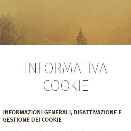
INFORMATIVA
COOKIE
INFORMAZIONI GENERALI, DISATTIVAZIONE E
GESTIONE DEI COOKIE