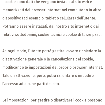
I cookie sono dati che vengono inviati dal sito web e
memorizzati dal browser internet nel computer o in altro
dispositivo (ad esempio, tablet o cellulare) dell’utente.
Potranno essere installati, dal nostro sito internet o dai
relativi sottodomini, cookie tecnici e cookie di terze parti.
Ad ogni modo, l’utente potrà gestire, ovvero richiedere la
disattivazione generale o la cancellazione dei cookie,
modificando le impostazioni del proprio browser internet.
Tale disattivazione, però, potrà rallentare o impedire
l'accesso ad alcune parti del sito.
Le impostazioni per gestire o disattivare i cookie possono