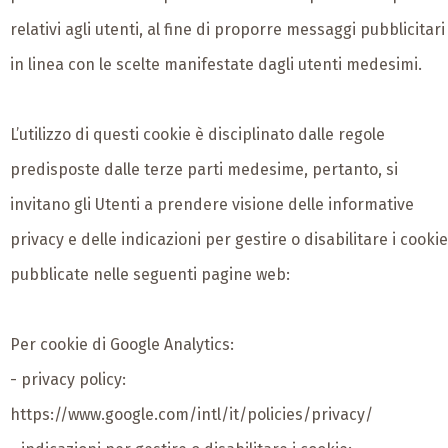
relativi agli utenti, al fine di proporre messaggi pubblicitari
in linea con le scelte manifestate dagli utenti medesimi.
L’utilizzo di questi cookie è disciplinato dalle regole
predisposte dalle terze parti medesime, pertanto, si
invitano gli Utenti a prendere visione delle informative
privacy e delle indicazioni per gestire o disabilitare i cookie
pubblicate nelle seguenti pagine web:
Per cookie di Google Analytics:
- privacy policy:
https://www.google.com/intl/it/policies/privacy/