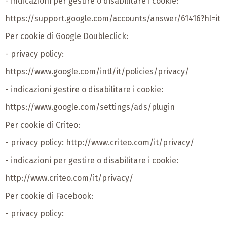
- indicazioni per gestire o disabilitare i cookie:
https://support.google.com/accounts/answer/61416?hl=it
Per cookie di Google Doubleclick:
- privacy policy:
https://www.google.com/intl/it/policies/privacy/
- indicazioni gestire o disabilitare i cookie:
https://www.google.com/settings/ads/plugin
Per cookie di Criteo:
- privacy policy:
http://www.criteo.com/it/privacy/
- indicazioni per gestire o disabilitare i cookie:
http://www.criteo.com/it/privacy/
Per cookie di Facebook:
- privacy policy: