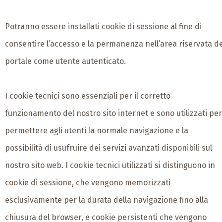
Potranno essere installati cookie di sessione al fine di
consentire l’accesso e la permanenza nell’area riservata de
portale come utente autenticato.
I cookie tecnici sono essenziali per il corretto
funzionamento del nostro sito internet e sono utilizzati per
permettere agli utenti la normale navigazione e la
possibilità di usufruire dei servizi avanzati disponibili sul
nostro sito web. I cookie tecnici utilizzati si distinguono in
cookie di sessione, che vengono memorizzati
esclusivamente per la durata della navigazione fino alla
chiusura del browser, e cookie persistenti che vengono