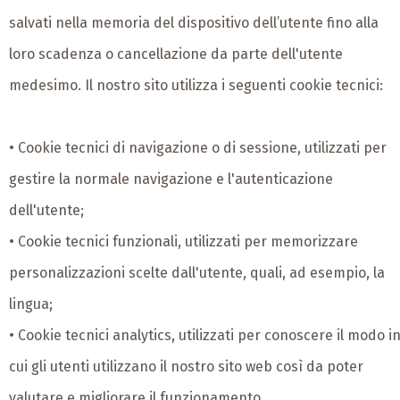
salvati nella memoria del dispositivo dell’utente fino alla
loro scadenza o cancellazione da parte dell'utente
medesimo. Il nostro sito utilizza i seguenti cookie tecnici:
• Cookie tecnici di navigazione o di sessione, utilizzati per
gestire la normale navigazione e l'autenticazione
dell'utente;
• Cookie tecnici funzionali, utilizzati per memorizzare
personalizzazioni scelte dall'utente, quali, ad esempio, la
lingua;
• Cookie tecnici analytics, utilizzati per conoscere il modo i
cui gli utenti utilizzano il nostro sito web così da poter
valutare e migliorare il funzionamento.