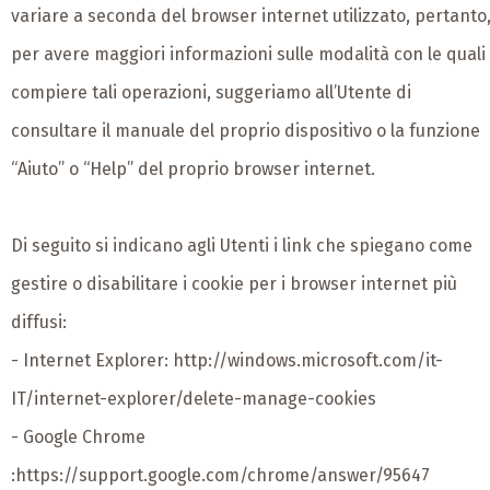
variare a seconda del browser internet utilizzato, pertanto
per avere maggiori informazioni sulle modalità con le quali
compiere tali operazioni, suggeriamo all’Utente di
consultare il manuale del proprio dispositivo o la funzione
“Aiuto” o “Help” del proprio browser internet.
Di seguito si indicano agli Utenti i link che spiegano come
gestire o disabilitare i cookie per i browser internet più
diffusi:
- Internet Explorer:
http://windows.microsoft.com/it-
IT/internet-explorer/delete-manage-cookies
- Google Chrome
:
https://support.google.com/chrome/answer/95647