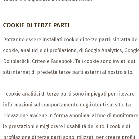
COOKIE DI TERZE PARTI
Potranno essere installati cookie di terze parti: si tratta dei
cookie, analitici e di profilazione, di Google Analytics, Googl
Doubleclick, Criteo e Facebook. Tali cookie sono inviati dai
siti internet di predette terze parti esterni al nostro sito.
I cookie analitici di terze parti sono impiegati per rilevare
informazioni sul comportamento degli utenti sul sito. La
rilevazione avviene in forma anonima, al fine di monitorare
le prestazioni e migliorare l'usabilità del sito. I cookie di
profilazione di terze parti sono utilizzati per creare profili