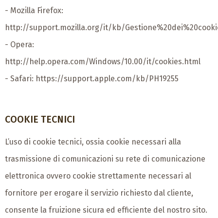
- Mozilla Firefox:
http://support.mozilla.org/it/kb/Gestione%20dei%20cooki
- Opera:
http://help.opera.com/Windows/10.00/it/cookies.html
- Safari:
https://support.apple.com/kb/PH19255
COOKIE TECNICI
L’uso di cookie tecnici, ossia cookie necessari alla
trasmissione di comunicazioni su rete di comunicazione
elettronica ovvero cookie strettamente necessari al
fornitore per erogare il servizio richiesto dal cliente,
consente la fruizione sicura ed efficiente del nostro sito.