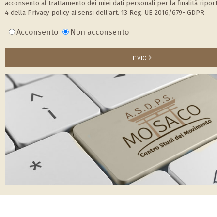
acconsento al trattamento dei miei dati personali per la finalità ripor
4 della Privacy policy ai sensi dell'art. 13 Reg. UE 2016/679- GDPR
Acconsento
Non acconsento
Invio