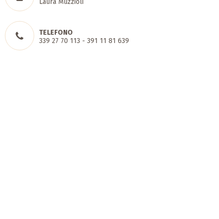
Laura Muzzioli
TELEFONO
339 27 70 113 - 391 11 81 639