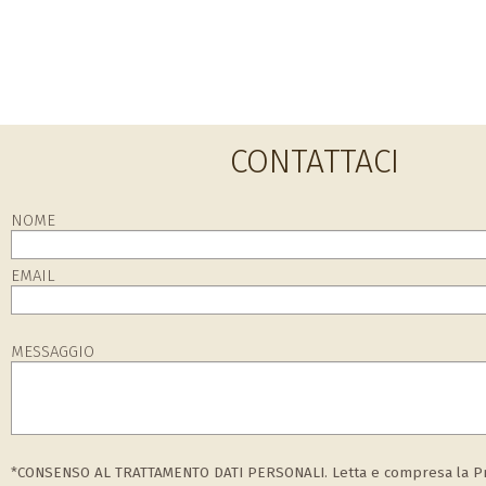
CONTATTACI
NOME
EMAIL
MESSAGGIO
*CONSENSO AL TRATTAMENTO DATI PERSONALI. Letta e compresa la Pri