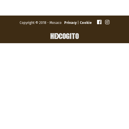
Copyright © 2018 - Mosaco
Privacy
|
Cookie