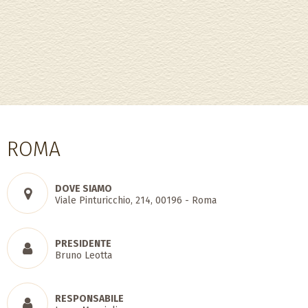
ROMA
DOVE SIAMO
Viale Pinturicchio, 214, 00196 - Roma
PRESIDENTE
Bruno Leotta
RESPONSABILE