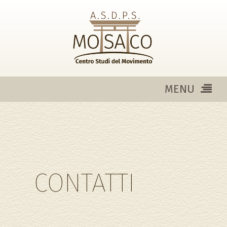
MENU
CONTATTI