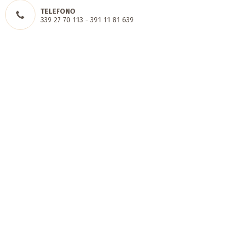
TELEFONO
339 27 70 113 - 391 11 81 639