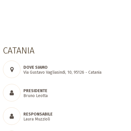
CATANIA
DOVE SIAMO
Via Gustavo Vagliasindi, 10, 95126 - Catania
PRESIDENTE
Bruno Leotta
RESPONSABILE
Laura Muzzioli