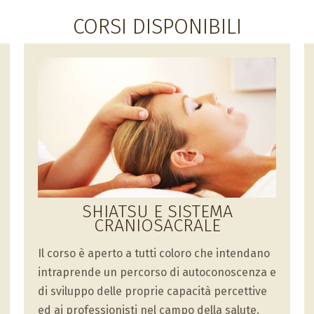
CORSI DISPONIBILI
SHIATSU E SISTEMA
CRANIOSACRALE
Il corso è aperto a tutti coloro che intendano
intraprende un percorso di autoconoscenza e
di sviluppo delle proprie capacità percettive
ed ai professionisti nel campo della salute.