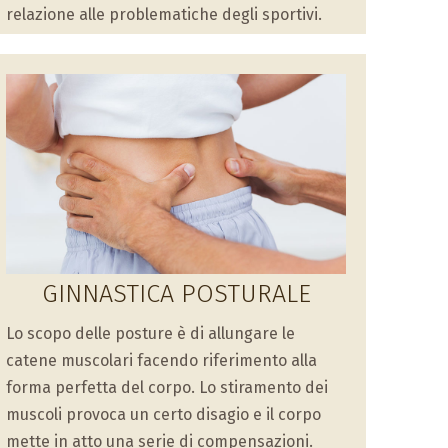
relazione alle problematiche degli sportivi.
GINNASTICA POSTURALE
Lo scopo delle posture è di allungare le
catene muscolari facendo riferimento alla
forma perfetta del corpo. Lo stiramento dei
muscoli provoca un certo disagio e il corpo
mette in atto una serie di compensazioni.