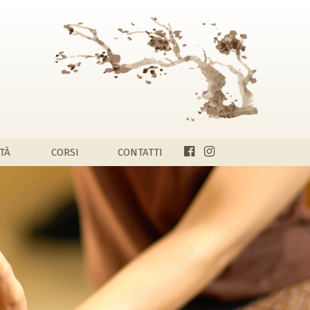
ITÀ
CORSI
CONTATTI