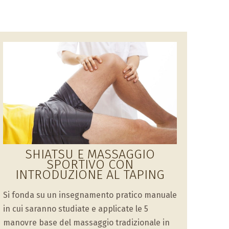
SHIATSU E MASSAGGIO
SPORTIVO CON
INTRODUZIONE AL TAPING
Si fonda su un insegnamento pratico manuale
in cui saranno studiate e applicate le 5
manovre base del massaggio tradizionale in