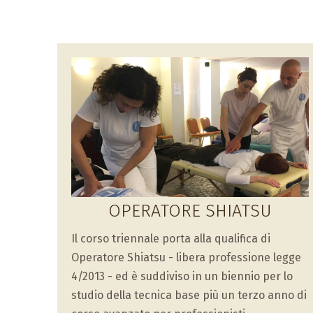
OPERATORE SHIATSU
Il corso triennale porta alla qualifica di
Operatore Shiatsu - libera professione legge
4/2013 - ed è suddiviso in un biennio per lo
studio della tecnica base più un terzo anno di