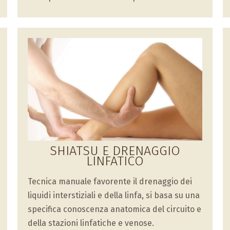
SHIATSU E DRENAGGIO
LINFATICO
Tecnica manuale favorente il drenaggio dei
liquidi interstiziali e della linfa, si basa su una
specifica conoscenza anatomica del circuito e
della stazioni linfatiche e venose.