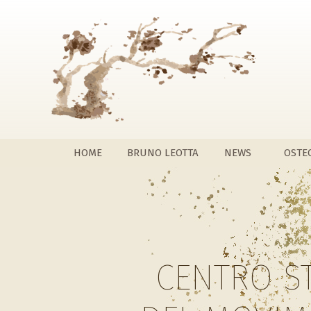
HOME
BRUNO LEOTTA
NEWS
OSTE
CENTRO S