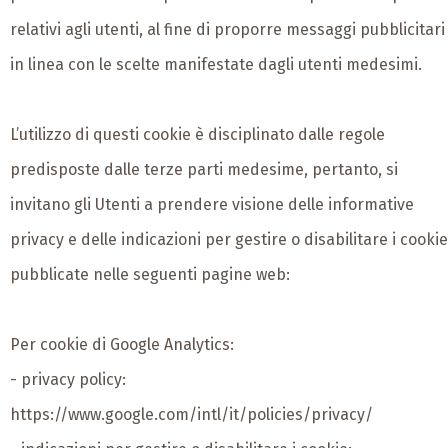
relativi agli utenti, al fine di proporre messaggi pubblicitari
in linea con le scelte manifestate dagli utenti medesimi.
L’utilizzo di questi cookie è disciplinato dalle regole
predisposte dalle terze parti medesime, pertanto, si
invitano gli Utenti a prendere visione delle informative
privacy e delle indicazioni per gestire o disabilitare i cookie
pubblicate nelle seguenti pagine web:
Per cookie di Google Analytics:
- privacy policy:
https://www.google.com/intl/it/policies/privacy/