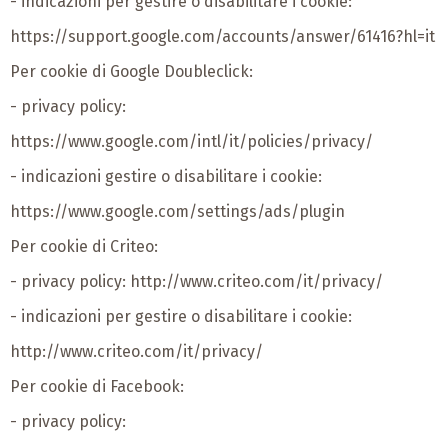
- indicazioni per gestire o disabilitare i cookie:
https://support.google.com/accounts/answer/61416?hl=it
Per cookie di Google Doubleclick:
- privacy policy:
https://www.google.com/intl/it/policies/privacy/
- indicazioni gestire o disabilitare i cookie:
https://www.google.com/settings/ads/plugin
Per cookie di Criteo:
- privacy policy:
http://www.criteo.com/it/privacy/
- indicazioni per gestire o disabilitare i cookie:
http://www.criteo.com/it/privacy/
Per cookie di Facebook:
- privacy policy: