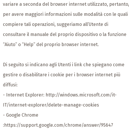
variare a seconda del browser internet utilizzato, pertanto
per avere maggiori informazioni sulle modalità con le quali
compiere tali operazioni, suggeriamo all’Utente di
consultare il manuale del proprio dispositivo o la funzione
“Aiuto” o “Help” del proprio browser internet.
Di seguito si indicano agli Utenti i link che spiegano come
gestire o disabilitare i cookie per i browser internet più
diffusi:
- Internet Explorer:
http://windows.microsoft.com/it-
IT/internet-explorer/delete-manage-cookies
- Google Chrome
:
https://support.google.com/chrome/answer/95647