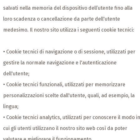
salvati nella memoria del dispositivo dell’utente fino alla
loro scadenza o cancellazione da parte dell'utente
medesimo. Il nostro sito utilizza i seguenti cookie tecnici:
• Cookie tecnici di navigazione o di sessione, utilizzati per
gestire la normale navigazione e l'autenticazione
dell'utente;
• Cookie tecnici funzionali, utilizzati per memorizzare
personalizzazioni scelte dall'utente, quali, ad esempio, la
lingua;
• Cookie tecnici analytics, utilizzati per conoscere il modo i
cui gli utenti utilizzano il nostro sito web così da poter
valutare e migliorare il funzionamento.