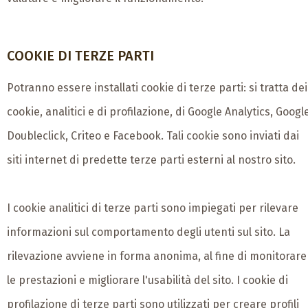
COOKIE DI TERZE PARTI
Potranno essere installati cookie di terze parti: si tratta dei
cookie, analitici e di profilazione, di Google Analytics, Googl
Doubleclick, Criteo e Facebook. Tali cookie sono inviati dai
siti internet di predette terze parti esterni al nostro sito.
I cookie analitici di terze parti sono impiegati per rilevare
informazioni sul comportamento degli utenti sul sito. La
rilevazione avviene in forma anonima, al fine di monitorare
le prestazioni e migliorare l'usabilità del sito. I cookie di
profilazione di terze parti sono utilizzati per creare profili