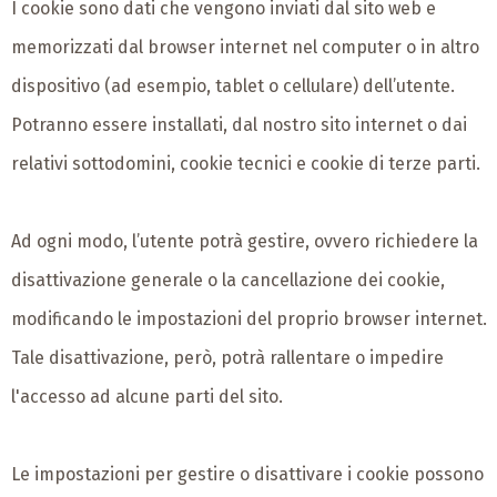
I cookie sono dati che vengono inviati dal sito web e
memorizzati dal browser internet nel computer o in altro
dispositivo (ad esempio, tablet o cellulare) dell’utente.
Potranno essere installati, dal nostro sito internet o dai
relativi sottodomini, cookie tecnici e cookie di terze parti.
Ad ogni modo, l’utente potrà gestire, ovvero richiedere la
disattivazione generale o la cancellazione dei cookie,
modificando le impostazioni del proprio browser internet.
Tale disattivazione, però, potrà rallentare o impedire
l'accesso ad alcune parti del sito.
Le impostazioni per gestire o disattivare i cookie possono