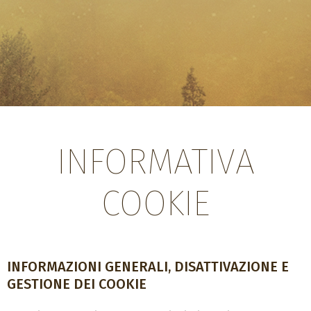
INFORMATIVA
COOKIE
INFORMAZIONI GENERALI, DISATTIVAZIONE E
GESTIONE DEI COOKIE