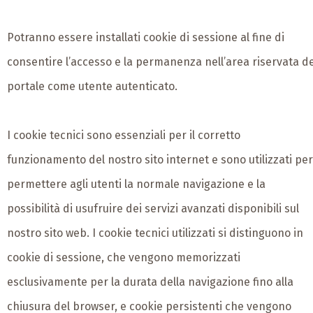
Potranno essere installati cookie di sessione al fine di
consentire l’accesso e la permanenza nell’area riservata de
portale come utente autenticato.
I cookie tecnici sono essenziali per il corretto
funzionamento del nostro sito internet e sono utilizzati per
permettere agli utenti la normale navigazione e la
possibilità di usufruire dei servizi avanzati disponibili sul
nostro sito web. I cookie tecnici utilizzati si distinguono in
cookie di sessione, che vengono memorizzati
esclusivamente per la durata della navigazione fino alla
chiusura del browser, e cookie persistenti che vengono