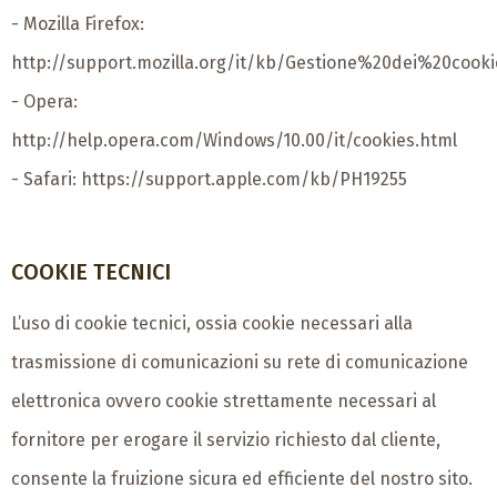
- Mozilla Firefox:
http://support.mozilla.org/it/kb/Gestione%20dei%20cooki
- Opera:
http://help.opera.com/Windows/10.00/it/cookies.html
- Safari:
https://support.apple.com/kb/PH19255
COOKIE TECNICI
L’uso di cookie tecnici, ossia cookie necessari alla
trasmissione di comunicazioni su rete di comunicazione
elettronica ovvero cookie strettamente necessari al
fornitore per erogare il servizio richiesto dal cliente,
consente la fruizione sicura ed efficiente del nostro sito.